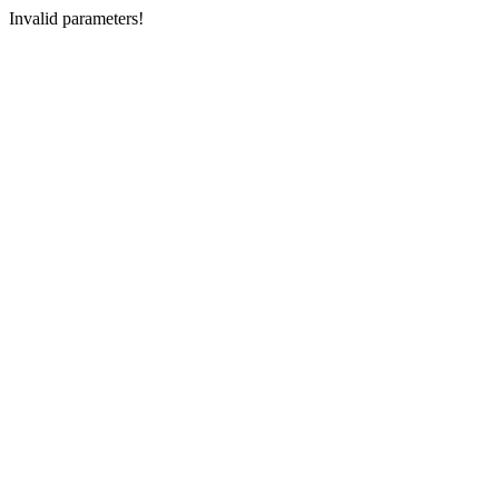
Invalid parameters!